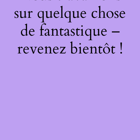
sur quelque chose
de fantastique –
revenez bientôt !