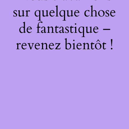
sur quelque chose
de fantastique –
revenez bientôt !