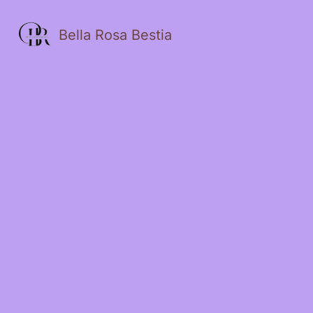
Bella Rosa Bestia