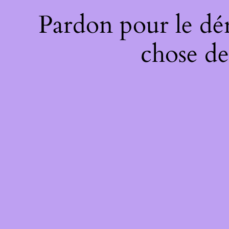
Pardon pour le dé
chose de